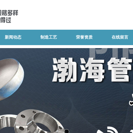
新闻动态
制造工艺
荣誉资质
在线留言