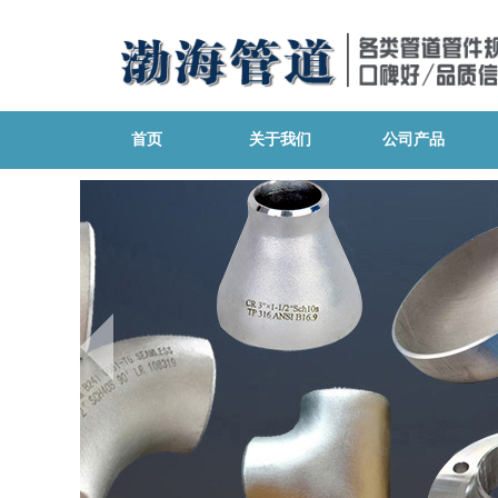
首页
关于我们
公司产品