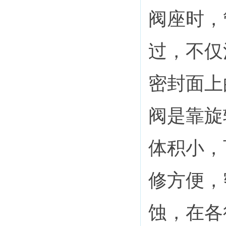
阀座时，
过，不仅
密封面上
阀是靠旋
体积小，
修方便，
蚀，在各