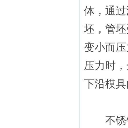
体，通过
坯，管坯
变小而压
压力时，
下沿模具
不锈钢