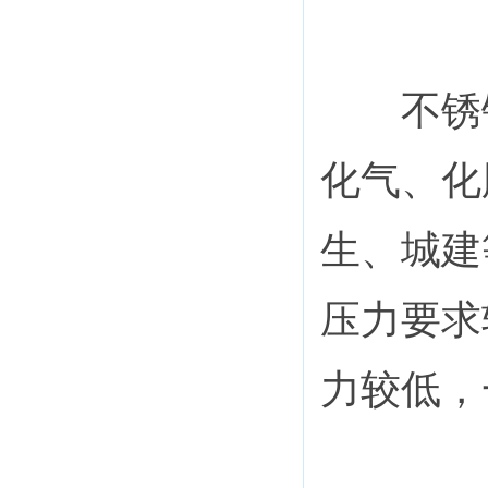
不锈钢
化气、化
生、城建
压力要求
力较低，