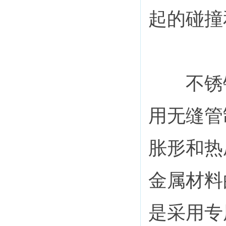
起的碰撞
不锈钢
用无缝管
胀形和热
金属材料
是采用专