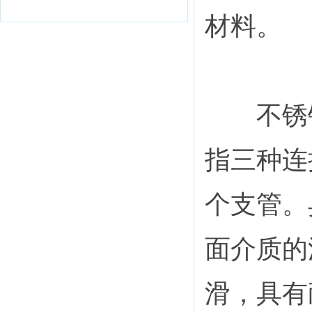
材料。
不锈钢
指三种连
个支管。
面介质的
滑，具有