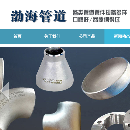
首页
关于我们
公司产品
新闻动态