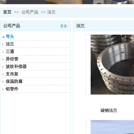
首页
>>
公司产品
>>
法兰
公司产品
法兰
更多
弯头
法兰
三通
异径管
波纹补偿器
支吊架
保温防腐
铝管件
碳钢法兰