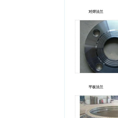
对焊法兰
平板法兰