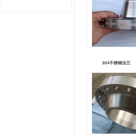
304不锈钢法兰