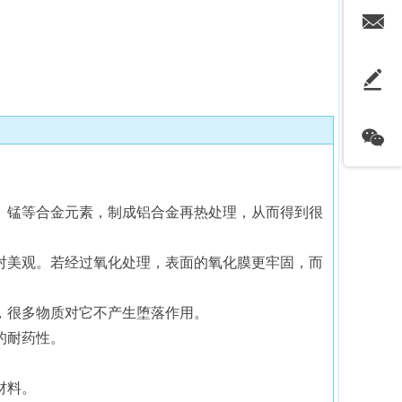
、锰等合金元素，制成铝合金再热处理，从而得到很
对美观。若经过氧化处理，表面的氧化膜更牢固，而
，很多物质对它不产生堕落作用。
的耐药性。
材料。