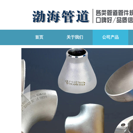
首页
关于我们
公司产品