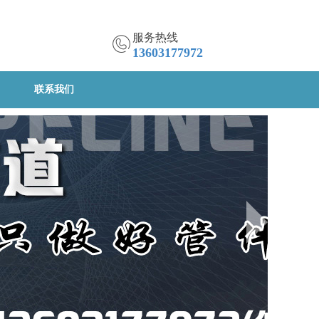
服务热线
13603177972
联系我们