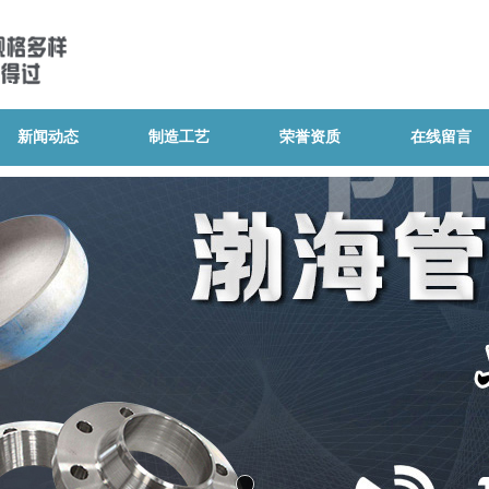
新闻动态
制造工艺
荣誉资质
在线留言