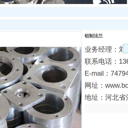
铝制法兰
业务经理：刘
联系电话：1360
E-mail：7479
网址：www.boh
地址：河北省